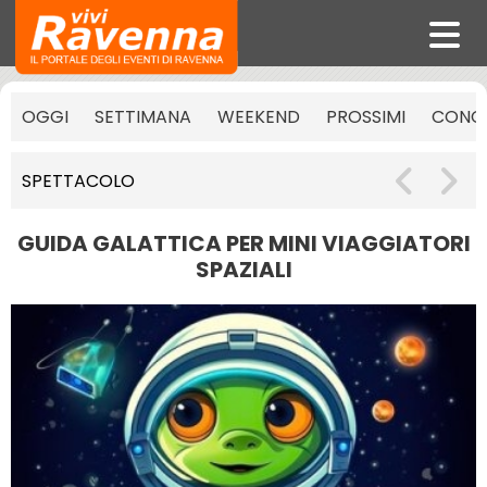
OGGI
SETTIMANA
WEEKEND
PROSSIMI
CONCE
SPETTACOLO
GUIDA GALATTICA PER MINI VIAGGIATORI
SPAZIALI