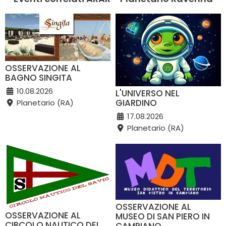
OSSERVAZIONE AL
BAGNO SINGITA
10.08.2026
L'UNIVERSO NEL
GIARDINO
Planetario (RA)
17.08.2026
Planetario (RA)
OSSERVAZIONE AL
OSSERVAZIONE AL
MUSEO DI SAN PIERO IN
CIRCOLO NAUTICO DEL
CAMPIANO