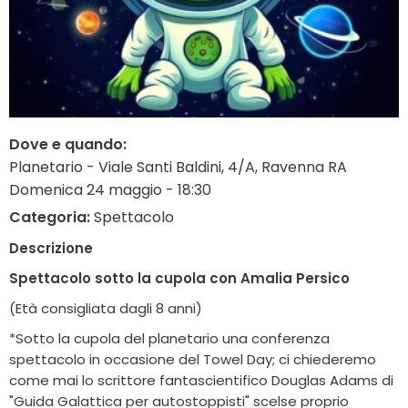
Dove e quando:
Planetario - Viale Santi Baldini, 4/A, Ravenna RA
Domenica 24 maggio - 18:30
Categoria:
Spettacolo
Descrizione
Spettacolo sotto la cupola con Amalia Persico
(Età consigliata dagli 8 anni)
*Sotto la cupola del planetario una conferenza
spettacolo in occasione del Towel Day; ci chiederemo
come mai lo scrittore fantascientifico Douglas Adams di
"Guida Galattica per autostoppisti" scelse proprio