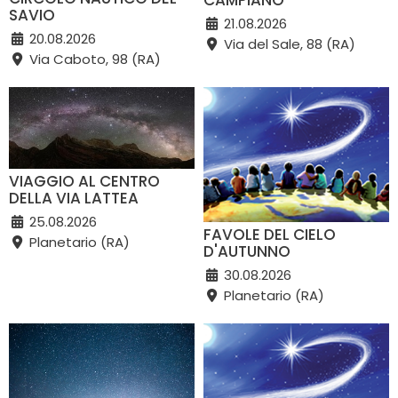
SAVIO
21.08.2026
20.08.2026
Via del Sale, 88 (RA)
Via Caboto, 98 (RA)
VIAGGIO AL CENTRO
DELLA VIA LATTEA
25.08.2026
FAVOLE DEL CIELO
Planetario (RA)
D'AUTUNNO
30.08.2026
Planetario (RA)