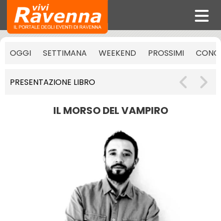
OGGI
SETTIMANA
WEEKEND
PROSSIMI
CONCE
PRESENTAZIONE LIBRO
IL MORSO DEL VAMPIRO