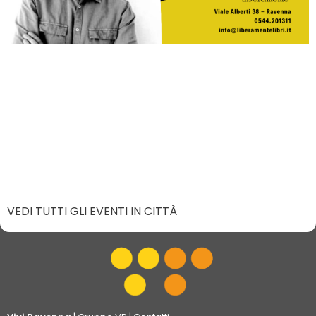
VEDI TUTTI GLI EVENTI IN CITTÀ