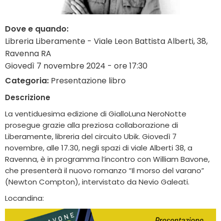
Dove e quando:
Libreria Liberamente - Viale Leon Battista Alberti, 38,
Ravenna RA
Giovedì 7 novembre 2024 - ore 17:30
Categoria:
Presentazione libro
Descrizione
La ventiduesima edizione di GialloLuna NeroNotte
prosegue grazie alla preziosa collaborazione di
Liberamente, libreria del circuito Ubik. Giovedì 7
novembre, alle 17.30, negli spazi di viale Alberti 38, a
Ravenna, è in programma l’incontro con William Bavone,
che presenterà il nuovo romanzo “Il morso del varano”
(Newton Compton), intervistato da Nevio Galeati.
Locandina: