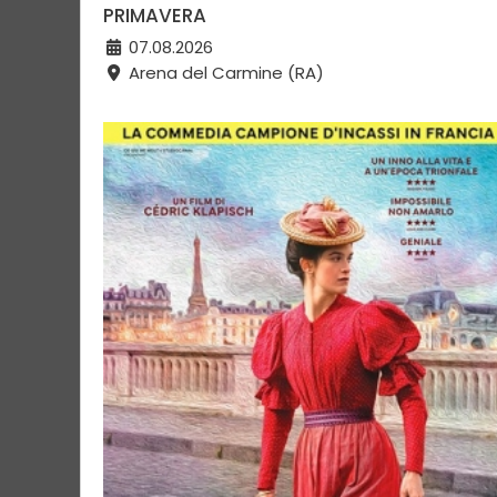
PRIMAVERA
07.08.2026
Arena del Carmine (RA)