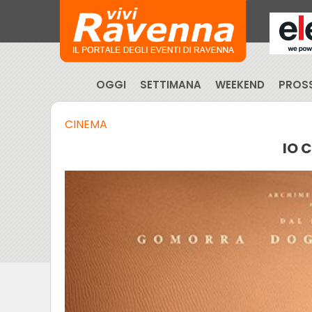
OGGI
SETTIMANA
WEEKEND
PROSS
CINEMA
IO 