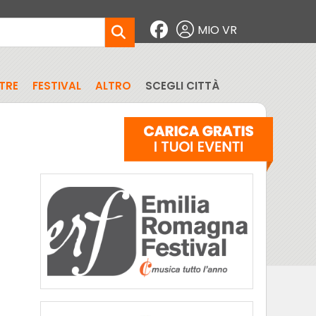
MIO VR
TRE
FESTIVAL
ALTRO
SCEGLI CITTÀ