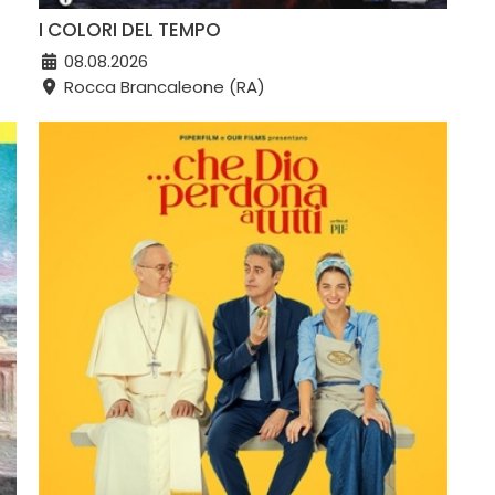
I COLORI DEL TEMPO
08.08.2026
Rocca Brancaleone (RA)