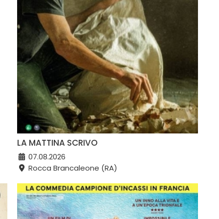
LA MATTINA SCRIVO
07.08.2026
Rocca Brancaleone (RA)