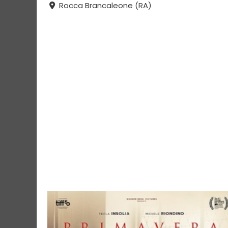
Rocca Brancaleone (RA)