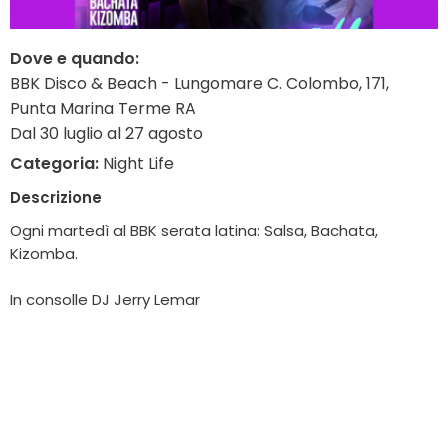
Dove e quando:
BBK Disco & Beach - Lungomare C. Colombo, 171,
Punta Marina Terme RA
Dal 30 luglio al 27 agosto
Categoria:
Night Life
Descrizione
Ogni martedì al BBK serata latina: Salsa, Bachata,
Kizomba.
In consolle DJ Jerry Lemar