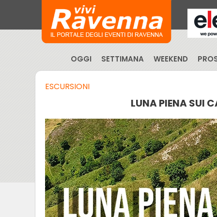
OGGI
SETTIMANA
WEEKEND
PROS
ESCURSIONI
LUNA PIENA SUI 