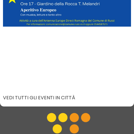
VEDI TUTTI GLI EVENTI IN CITTÀ