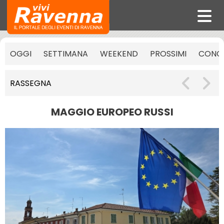
OGGI
SETTIMANA
WEEKEND
PROSSIMI
CONCE
RASSEGNA
MAGGIO EUROPEO RUSSI