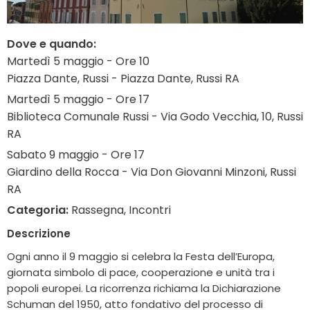
Dove e quando:
Martedì 5 maggio - Ore 10
Piazza Dante, Russi - Piazza Dante, Russi RA
Martedì 5 maggio - Ore 17
Biblioteca Comunale Russi - Via Godo Vecchia, 10, Russi
RA
Sabato 9 maggio - Ore 17
Giardino della Rocca - Via Don Giovanni Minzoni, Russi
RA
Categoria:
Rassegna, Incontri
Descrizione
Ogni anno il 9 maggio si celebra la Festa dell’Europa,
giornata simbolo di pace, cooperazione e unità tra i
popoli europei. La ricorrenza richiama la Dichiarazione
Schuman del 1950, atto fondativo del processo di