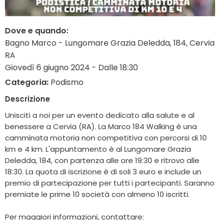
Dove e quando:
Bagno Marco - Lungomare Grazia Deledda, 184, Cervia
RA
Giovedì 6 giugno 2024 - Dalle 18:30
Categoria:
Podismo
Descrizione
Unisciti a noi per un evento dedicato alla salute e al
benessere a Cervia (RA). La Marco 184 Walking è una
camminata motoria non competitiva con percorsi di 10
km e 4 km. L'appuntamento è al Lungomare Grazia
Deledda, 184, con partenza alle ore 19:30 e ritrovo alle
18:30. La quota di iscrizione è di soli 3 euro e include un
premio di partecipazione per tutti i partecipanti. Saranno
premiate le prime 10 società con almeno 10 iscritti.
Per maggiori informazioni, contattare: