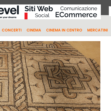
CONCERTI
CINEMA
CINEMA IN CENTRO
MERCATINI