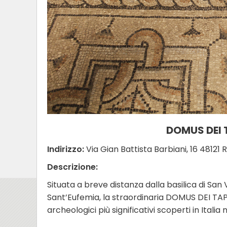
DOMUS DEI T
Indirizzo:
Via Gian Battista Barbiani, 16 48121
Descrizione:
Situata a breve distanza dalla basilica di San 
Sant’Eufemia, la straordinaria DOMUS DEI TA
archeologici più significativi scoperti in Italia 