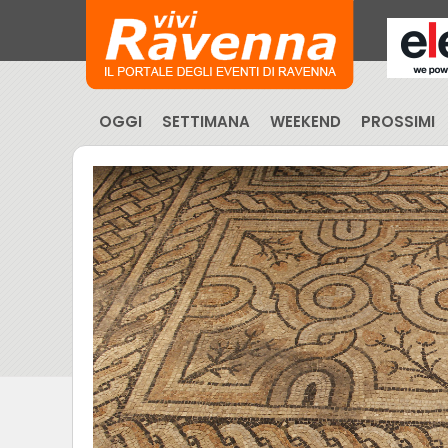
OGGI
SETTIMANA
WEEKEND
PROSSIMI