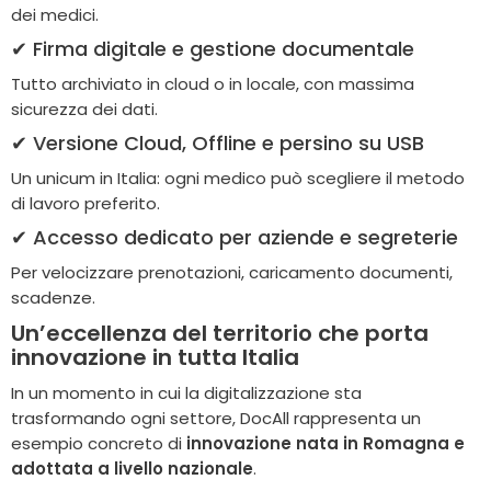
dei medici.
✔ Firma digitale e gestione documentale
Tutto archiviato in cloud o in locale, con massima
sicurezza dei dati.
✔ Versione Cloud, Offline e persino su USB
Un unicum in Italia: ogni medico può scegliere il metodo
di lavoro preferito.
✔ Accesso dedicato per aziende e segreterie
Per velocizzare prenotazioni, caricamento documenti,
scadenze.
Un’eccellenza del territorio che porta
innovazione in tutta Italia
In un momento in cui la digitalizzazione sta
trasformando ogni settore, DocAll rappresenta un
esempio concreto di
innovazione nata in Romagna e
adottata a livello nazionale
.