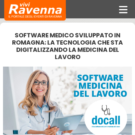
SOFTWARE MEDICO SVILUPPATO IN
ROMAGNA: LA TECNOLOGIA CHE STA
DIGITALIZZANDO LA MEDICINA DEL
LAVORO