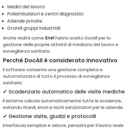
Medici del lavoro
Poliambulatori e centri diagnostici
Aziende private
Grandi gruppi industriali
Anche realtà come
Enel
hanno scelto DocAll per la
gestione delle proprie attività di medicina del lavoro e
sorveglianza sanitaria.
Perché DocAll è considerato innovativo
Il software consente una gestione completa e
automatizzata di tutto il processo di sorveglianza
sanitaria:
✔ Scadenzario automatico delle visite mediche
Il sistema calcola automaticamente tutte le scadenze,
evitando ritardi, errori e rischi sanzionatori per le aziende.
✔ Gestione visite, giudizi e protocolli
Interfaccia semplice e veloce, pensata per il lavoro reale