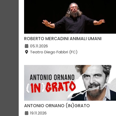
ROBERTO MERCADINI ANIMALI UMANI
05.11.2026
Teatro Diego Fabbri (FC)
ANTONIO ORNANO (IN)GRATO
19.11.2026