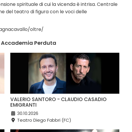
ione spirituale di cui la vicenda è intrisa. Centrale
e del teatro di figura con le voci delle
agnacavallo/oltre/
ti Accademia Perduta
VALERIO SANTORO - CLAUDIO CASADIO
EMIGRANTI
30.10.2026
Teatro Diego Fabbri (FC)