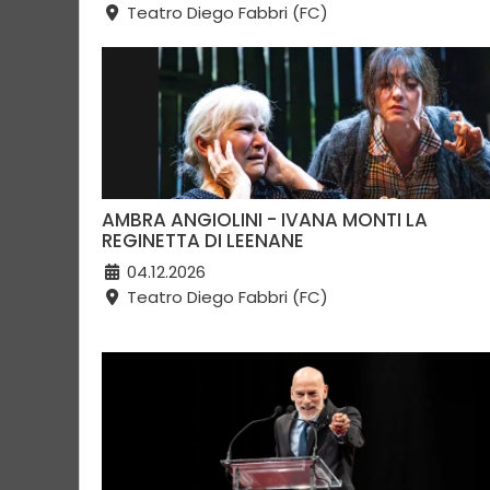
Teatro Diego Fabbri (FC)
AMBRA ANGIOLINI - IVANA MONTI LA
REGINETTA DI LEENANE
04.12.2026
Teatro Diego Fabbri (FC)