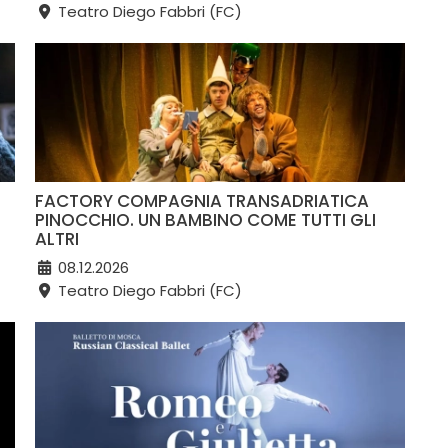
Teatro Diego Fabbri (FC)
FACTORY COMPAGNIA TRANSADRIATICA
PINOCCHIO. UN BAMBINO COME TUTTI GLI
ALTRI
08.12.2026
Teatro Diego Fabbri (FC)