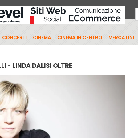
CONCERTI
CINEMA
CINEMA IN CENTRO
MERCATINI
I - LINDA DALISI OLTRE