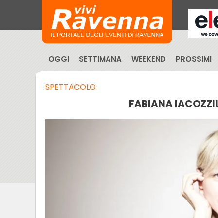
OGGI
SETTIMANA
WEEKEND
PROSSIMI
SPETTACOLO
FABIANA IACOZZILL