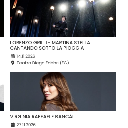
LORENZO GRILLI - MARTINA STELLA
CANTANDO SOTTO LA PIOGGIA
14.11.2026
Teatro Diego Fabbri (FC)
VIRGINIA RAFFAELE BANCÀL
27.11.2026