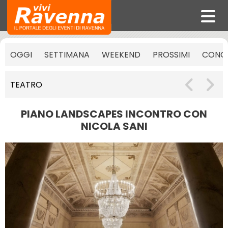
OGGI
SETTIMANA
WEEKEND
PROSSIMI
CONCE
TEATRO
PIANO LANDSCAPES INCONTRO CON
NICOLA SANI