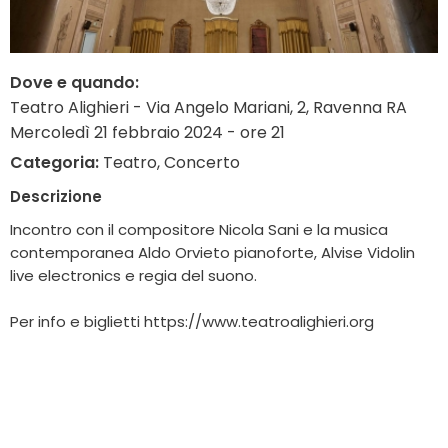
Dove e quando:
Teatro Alighieri - Via Angelo Mariani, 2, Ravenna RA
Mercoledì 21 febbraio 2024 - ore 21
Categoria:
Teatro, Concerto
Descrizione
Incontro con il compositore Nicola Sani e la musica
contemporanea Aldo Orvieto pianoforte, Alvise Vidolin
live electronics e regia del suono.
Per info e biglietti
https://www.teatroalighieri.org