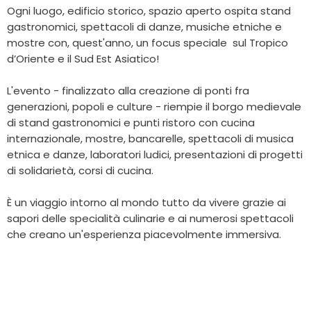
Ogni luogo, edificio storico, spazio aperto ospita stand
gastronomici, spettacoli di danze, musiche etniche e
mostre con, quest'anno, un focus speciale sul Tropico
d’Oriente e il Sud Est Asiatico!
L'evento - finalizzato alla creazione di ponti fra
generazioni, popoli e culture - riempie il borgo medievale
di stand gastronomici e punti ristoro con cucina
internazionale, mostre, bancarelle, spettacoli di musica
etnica e danze, laboratori ludici, presentazioni di progetti
di solidarietà, corsi di cucina.
È un viaggio intorno al mondo tutto da vivere grazie ai
sapori delle specialità culinarie e ai numerosi spettacoli
che creano un'esperienza piacevolmente immersiva.