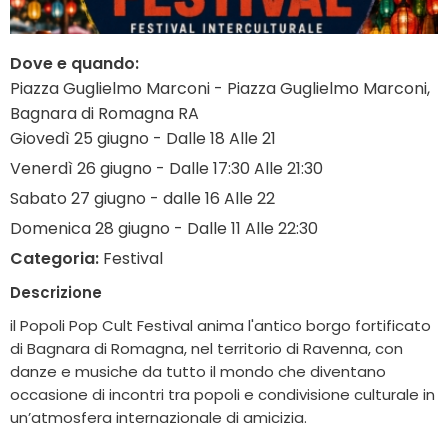
Dove e quando:
Piazza Guglielmo Marconi - Piazza Guglielmo Marconi,
Bagnara di Romagna RA
Giovedì 25 giugno - Dalle 18 Alle 21
Venerdì 26 giugno - Dalle 17:30 Alle 21:30
Sabato 27 giugno - dalle 16 Alle 22
Domenica 28 giugno - Dalle 11 Alle 22:30
Categoria:
Festival
Descrizione
il Popoli Pop Cult Festival anima l'antico borgo fortificato
di Bagnara di Romagna, nel territorio di Ravenna, con
danze e musiche da tutto il mondo che diventano
occasione di incontri tra popoli e condivisione culturale in
un’atmosfera internazionale di amicizia.