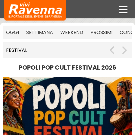
OGGI
SETTIMANA
WEEKEND
PROSSIMI
CONCE
FESTIVAL
POPOLI POP CULT FESTIVAL 2026