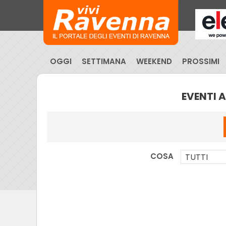
OGGI
SETTIMANA
WEEKEND
PROSSIMI
EVENTI 
COSA
TUTTI