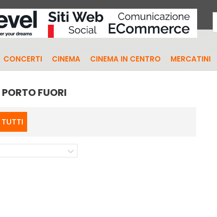
CONCERTI
CINEMA
CINEMA IN CENTRO
MERCATINI
A PORTO FUORI
TUTTI