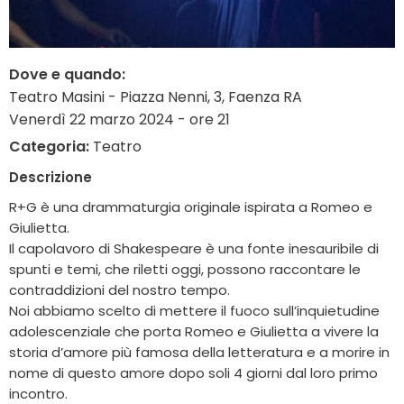
Dove e quando:
Teatro Masini - Piazza Nenni, 3, Faenza RA
Venerdì 22 marzo 2024 - ore 21
Categoria:
Teatro
Descrizione
R+G è una drammaturgia originale ispirata a Romeo e
Giulietta.
Il capolavoro di Shakespeare è una fonte inesauribile di
spunti e temi, che riletti oggi, possono raccontare le
contraddizioni del nostro tempo.
Noi abbiamo scelto di mettere il fuoco sull’inquietudine
adolescenziale che porta Romeo e Giulietta a vivere la
storia d’amore più famosa della letteratura e a morire in
nome di questo amore dopo soli 4 giorni dal loro primo
incontro.