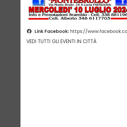
Link Facebook:
https://www.facebook.co
VEDI TUTTI GLI EVENTI IN CITTÀ