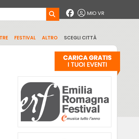
MIO VR
TRE
FESTIVAL
ALTRO
SCEGLI CITTÀ