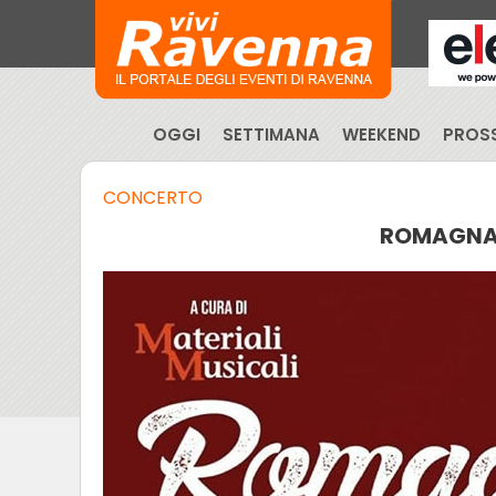
OGGI
SETTIMANA
WEEKEND
PROSS
CONCERTO
ROMAGNA 