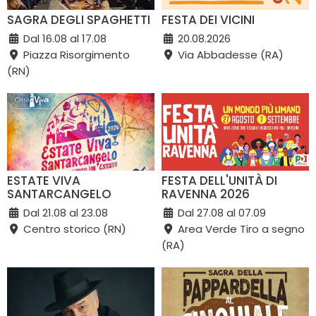
SAGRA DEGLI SPAGHETTI
FESTA DEI VICINI
Dal 16.08 al 17.08
20.08.2026
Piazza Risorgimento
Via Abbadesse (RA)
(RN)
ESTATE VIVA
FESTA DELL'UNITÀ DI
SANTARCANGELO
RAVENNA 2026
Dal 21.08 al 23.08
Dal 27.08 al 07.09
Centro storico (RN)
Area Verde Tiro a segno
(RA)