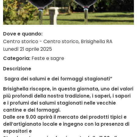
Dove e quando:
Centro storico - Centro storico, Brisighella RA
Lunedì 21 aprile 2025
Categoria:
Feste e sagre
Descrizione
Sagra dei salumi e dei formaggi stagionati”
Brisighella riscopre, in questa giornata, uno dei valori
più profondi della nostra tradizione, i saperi, i sapori
e i profumi dei salumi stagionati nelle vecchie
cantine e dei formaggi.
Dalle ore 9.00 aprirà il mercato dei prodotti tipici e
dell’artigianato locale e ingegno con la presenza di
espositori e