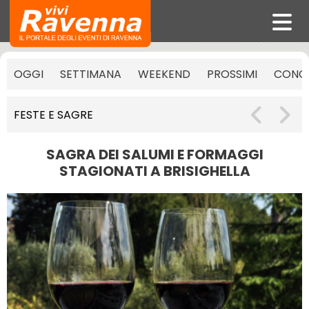
OGGI
SETTIMANA
WEEKEND
PROSSIMI
CONCE
FESTE E SAGRE
SAGRA DEI SALUMI E FORMAGGI
STAGIONATI A BRISIGHELLA