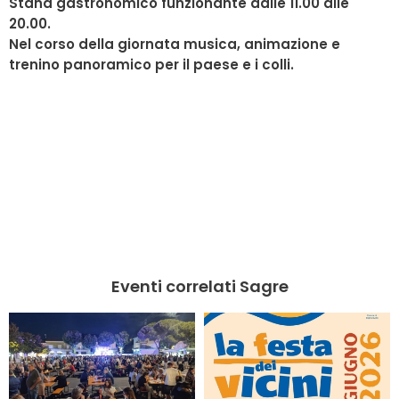
Stand gastronomico funzionante dalle 11.00 alle
20.00.
Nel corso della giornata musica, animazione e
trenino panoramico per il paese e i colli.
Eventi correlati Sagre