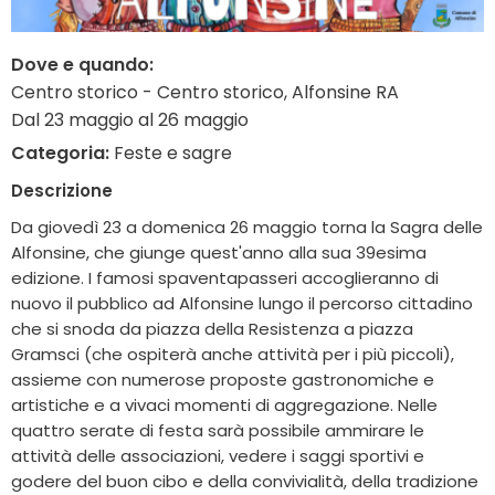
Dove e quando:
Centro storico - Centro storico, Alfonsine RA
Dal 23 maggio al 26 maggio
Categoria:
Feste e sagre
Descrizione
Da giovedì 23 a domenica 26 maggio torna la Sagra delle
Alfonsine, che giunge quest'anno alla sua 39esima
edizione. I famosi spaventapasseri accoglieranno di
nuovo il pubblico ad Alfonsine lungo il percorso cittadino
che si snoda da piazza della Resistenza a piazza
Gramsci (che ospiterà anche attività per i più piccoli),
assieme con numerose proposte gastronomiche e
artistiche e a vivaci momenti di aggregazione. Nelle
quattro serate di festa sarà possibile ammirare le
attività delle associazioni, vedere i saggi sportivi e
godere del buon cibo e della convivialità, della tradizione