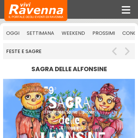
OGGI
SETTIMANA
WEEKEND
PROSSIMI
CONCE
FESTE E SAGRE
SAGRA DELLE ALFONSINE