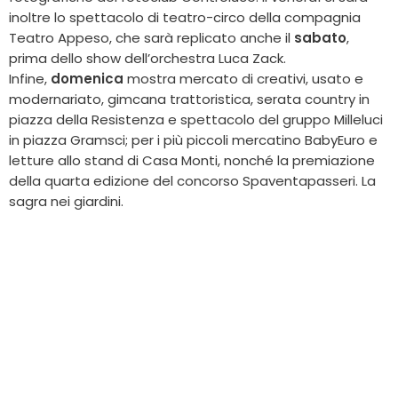
inoltre lo spettacolo di teatro-circo della compagnia
Teatro Appeso, che sarà replicato anche il
sabato
,
prima dello show dell’orchestra Luca Zack.
Infine,
domenica
mostra mercato di creativi, usato e
modernariato, gimcana trattoristica, serata country in
piazza della Resistenza e spettacolo del gruppo Milleluci
in piazza Gramsci; per i più piccoli mercatino BabyEuro e
letture allo stand di Casa Monti, nonché la premiazione
della quarta edizione del concorso Spaventapasseri. La
sagra nei giardini.