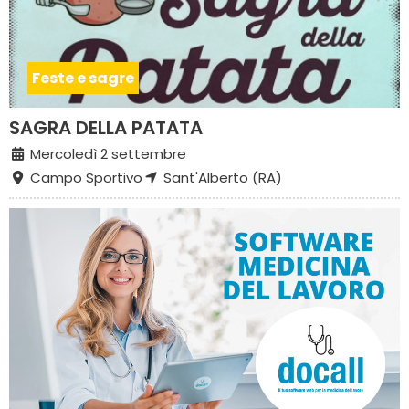
Feste e sagre
SAGRA DELLA PATATA
Mercoledì 2 settembre
Campo Sportivo
Sant'Alberto (RA)