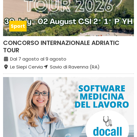
Sport
CONCORSO INTERNAZIONALE ADRIATIC
TOUR
Dal 7 agosto al 9 agosto
Le Siepi Cervia
Savio di Ravenna (RA)