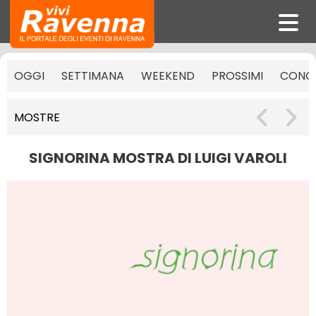
OGGI
SETTIMANA
WEEKEND
PROSSIMI
CONCE
MOSTRE
SIGNORINA MOSTRA DI LUIGI VAROLI