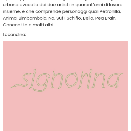
urbana evocata dai due artisti in quarant’anni di lavoro
insieme, e che comprende personaggi quali Petronilla,
Anima, Bimbambola, Na, Suf!, Schifio, Bello, Pea Brain,
Canecotto e molti altri.
Locandina: