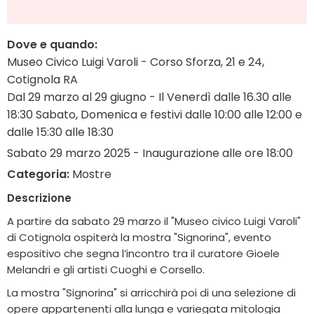
Dove e quando:
Museo Civico Luigi Varoli - Corso Sforza, 21 e 24,
Cotignola RA
Dal 29 marzo al 29 giugno - Il Venerdì dalle 16.30 alle
18:30 Sabato, Domenica e festivi dalle 10:00 alle 12:00 e
dalle 15:30 alle 18:30
Sabato 29 marzo 2025 - Inaugurazione alle ore 18:00
Categoria:
Mostre
Descrizione
A partire da sabato 29 marzo il "Museo civico Luigi Varoli"
di Cotignola ospiterà la mostra "Signorina", evento
espositivo che segna l’incontro tra il curatore Gioele
Melandri e gli artisti Cuoghi e Corsello.
La mostra "Signorina" si arricchirà poi di una selezione di
opere appartenenti alla lunga e variegata mitologia