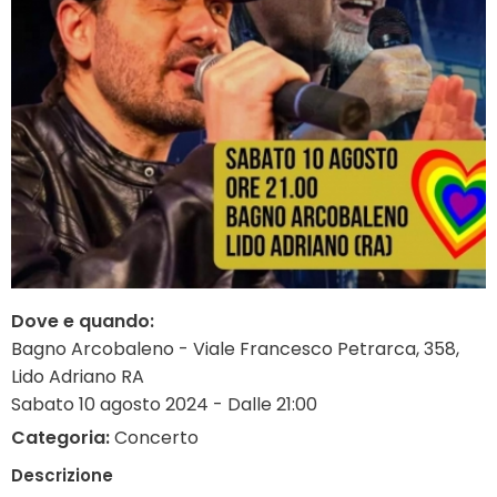
Dove e quando:
Bagno Arcobaleno - Viale Francesco Petrarca, 358,
Lido Adriano RA
Sabato 10 agosto 2024 - Dalle 21:00
Categoria:
Concerto
Descrizione