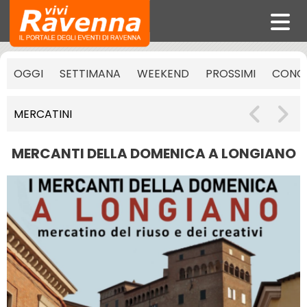
OGGI
SETTIMANA
WEEKEND
PROSSIMI
CONCE
MERCATINI
MERCANTI DELLA DOMENICA A LONGIANO