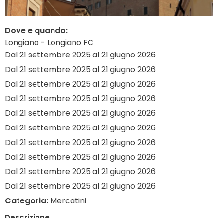
Dove e quando:
Longiano - Longiano FC
Dal 21 settembre 2025 al 21 giugno 2026
Dal 21 settembre 2025 al 21 giugno 2026
Dal 21 settembre 2025 al 21 giugno 2026
Dal 21 settembre 2025 al 21 giugno 2026
Dal 21 settembre 2025 al 21 giugno 2026
Dal 21 settembre 2025 al 21 giugno 2026
Dal 21 settembre 2025 al 21 giugno 2026
Dal 21 settembre 2025 al 21 giugno 2026
Dal 21 settembre 2025 al 21 giugno 2026
Dal 21 settembre 2025 al 21 giugno 2026
Categoria:
Mercatini
Descrizione