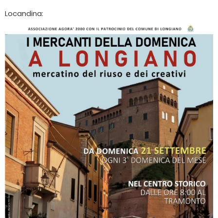
Locandina: