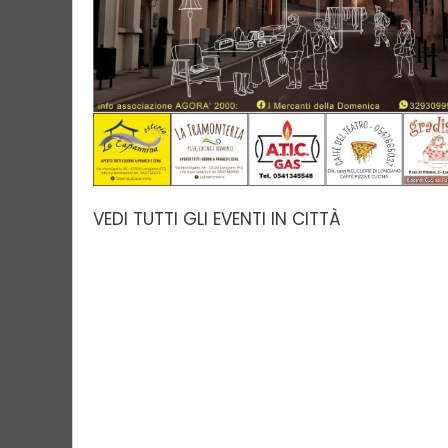
VEDI TUTTI GLI EVENTI IN CITTÀ