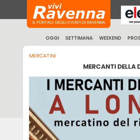
OGGI
SETTIMANA
WEEKEND
PROS
MERCATINI
MERCANTI DELLA