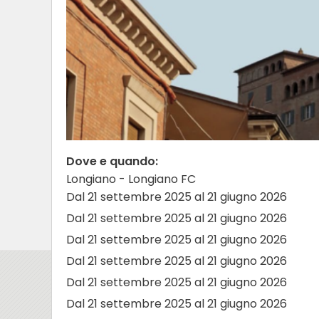
Dove e quando:
Longiano - Longiano FC
Dal 21 settembre 2025 al 21 giugno 2026
Dal 21 settembre 2025 al 21 giugno 2026
Dal 21 settembre 2025 al 21 giugno 2026
Dal 21 settembre 2025 al 21 giugno 2026
Dal 21 settembre 2025 al 21 giugno 2026
Dal 21 settembre 2025 al 21 giugno 2026