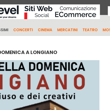
SIMI
CONCERTI
CINEMA
MERCATINI
TEATRO
MO
 DOMENICA A LONGIANO